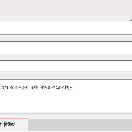
 ও অন্যান্য তথ্য সঞ্চয় করে রাখুন
ো নিউজ