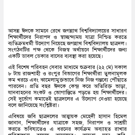
আসন্ন ঈদকে সামনে রেখে জগন্নাথ বিশ্ববিদ্যালয়ের সাধারণ
শিক্ষার্থীদের নিরাপদ ও স্বাচ্ছন্দ্যময় যাত্রা নিশ্চিত করতে
ব্যতিক্রমধর্মী উদ্যোগ নিয়েছে জগন্নাথ বিশ্ববিদ্যালয় ছাত্রদল।
সংগঠনটির পক্ষ থেকে নিজস্ব অর্থায়নে শিক্ষার্থীদের জন্য
একটি ডাবল ডেকার বাসের ব্যবস্থা করা হয়েছে।
এই বিশেষ পরিবহন সেবার মাধ্যমে শুক্রবার (২২ মে) সকাল
৮ টায় রাজশাহী ও রংপুর বিভাগের শিক্ষার্থীরা তুলনামূলক
কম খরচে এবং ঝামেলামুক্তভাবে নিজ নিজ গন্তব্যে পৌঁছাতে
পারবেন। প্রতি বছর ঈদকে কেন্দ্র করে অতিরিক্ত ভাড়া,
যানবাহনের সংকট ও ভোগান্তিতে পড়তে হয় শিক্ষার্থীদের।
সেই দুর্ভোগ কমাতেই ছাত্রদলের এ উদ্যোগ নেওয়া হয়েছে
বলে জানিয়েছে সংশ্লিষ্টরা।
এবিষয়ে জবি ছাত্রদলের আহ্বায়ক মেহেদী হাসান হিমেল
জানান, শিক্ষার্থীদের যাত্রাকে সহজ, নিরাপদ ও সাশ্রয়ী
করতে ভবিষ্যতেও এ ধরনের কার্যক্রম অব্যাহত রাখার