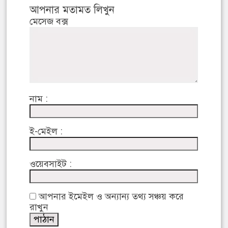
আপনার মতামত লিখুন
মেসেজ বক্স
নাম :
ই-মেইল :
ওয়েবসাইট :
আপনার ইমেইল ও অন্যান্য তথ্য সঞ্চয় করে
রাখুন