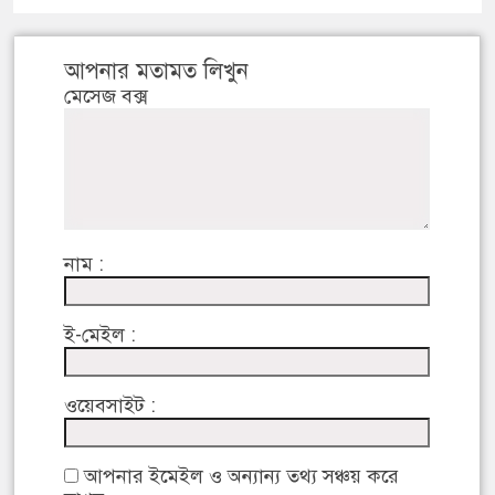
আপনার মতামত লিখুন
মেসেজ বক্স
নাম :
ই-মেইল :
ওয়েবসাইট :
আপনার ইমেইল ও অন্যান্য তথ্য সঞ্চয় করে