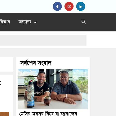
ফিচার
অন্যান্য
সর্বশেষ সংবাদ
:
মেসির অবসর নিয়ে যা জানালেন