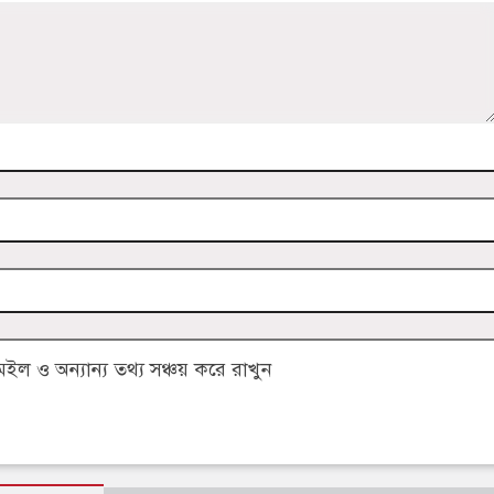
 ও অন্যান্য তথ্য সঞ্চয় করে রাখুন