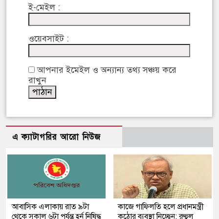
ই-মেইল :
ওয়েবসাইট :
আপনার ইমেইল ও অন্যান্য তথ্য সঞ্চয় করে
রাখুন
এ ক্যাটাগরির আরো নিউজ
আবাসিক এলাকায় রাত ৯টা
কাজে গাফিলতি হলে প্রধানমন্ত্রী
থেকে সকাল ৬টা পর্যন্ত হর্ন নিষিদ্ধ
কঠোর ব্যবস্থা নিচ্ছেন: রুহুল