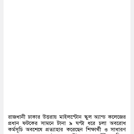
রাজধানী ঢাকার উত্তরায় মাইলস্টোন স্কুল অ্যান্ড কলেজের
প্রধান ফটকের সামনে টানা ৯ ঘণ্টা ধরে চলা অবরোধ
কর্মসূচি অবশেষে প্রত্যাহার করেছেন শিক্ষার্থী ও সাধারণ