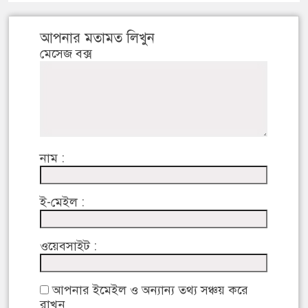
আপনার মতামত লিখুন
মেসেজ বক্স
নাম :
ই-মেইল :
ওয়েবসাইট :
আপনার ইমেইল ও অন্যান্য তথ্য সঞ্চয় করে
রাখুন