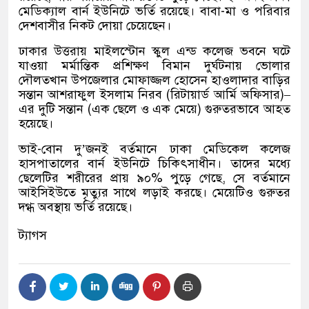
মেডিক্যাল বার্ন ইউনিটে ভর্তি রয়েছে। বাবা-মা ও পরিবার
দেশবাসীর নিকট দোয়া চেয়েছেন।
ঢাকার উত্তরায় মাইলস্টোন স্কুল এন্ড কলেজ ভবনে ঘটে
যাওয়া মর্মান্তিক প্রশিক্ষণ বিমান দুর্ঘটনায় ভোলার
দৌলতখান উপজেলার মোফাজ্জল হোসেন হাওলাদার বাড়ির
সন্তান আশরাফুল ইসলাম নিরব (রিটায়ার্ড আর্মি অফিসার)–
এর দুটি সন্তান (এক ছেলে ও এক মেয়ে) গুরুতরভাবে আহত
হয়েছে।
ভাই-বোন দু’জনই বর্তমানে ঢাকা মেডিকেল কলেজ
হাসপাতালের বার্ন ইউনিটে চিকিৎসাধীন। তাদের মধ্যে
ছেলেটির শরীরের প্রায় ৯০% পুড়ে গেছে, সে বর্তমানে
আইসিইউতে মৃত্যুর সাথে লড়াই করছে। মেয়েটিও গুরুতর
দগ্ধ অবস্থায় ভর্তি রয়েছে।
ট্যাগস