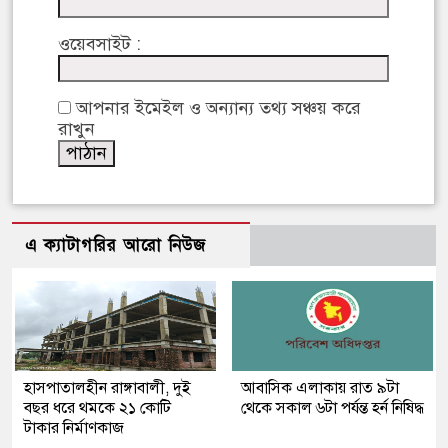
ওয়েবসাইট :
আপনার ইমেইল ও অন্যান্য তথ্য সঞ্চয় করে
রাখুন
এ ক্যাটাগরির আরো নিউজ
হাসপাতালহীন রাঙ্গাবালী, দুই
আবাসিক এলাকায় রাত ৯টা
বছর ধরে থমকে ২১ কোটি
থেকে সকাল ৬টা পর্যন্ত হর্ন নিষিদ্ধ
টাকার নির্মাণকাজ