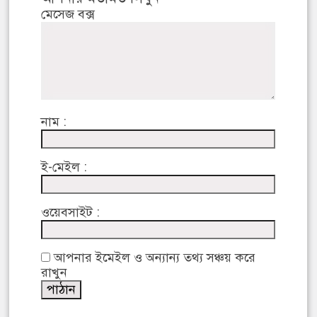
মেসেজ বক্স
নাম :
ই-মেইল :
ওয়েবসাইট :
আপনার ইমেইল ও অন্যান্য তথ্য সঞ্চয় করে
রাখুন