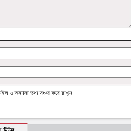
 ও অন্যান্য তথ্য সঞ্চয় করে রাখুন
ো নিউজ