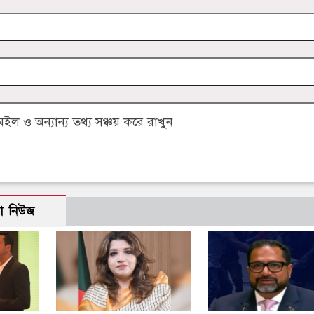
 ও অন্যান্য তথ্য সঞ্চয় করে রাখুন
ো নিউজ