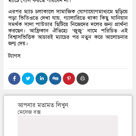
ম্যাচে গোল করতে পারবেন না।
এরপর ম্যাচ চলাকালে সামাজিক যোগাযোগমাধ্যমে ছড়িয়ে
পড়া ভিডিওতে দেখা যায়
,
গ্যালারিতে থাকা কিছু ঘানিয়ান
সমর্থক সাদা পাউডার ছিটিয়ে নিজেদের দলের জন্য প্রার্থনা
করছেন। আফ্রিকান ঐতিহ্যে
‘
জুজু
’
নামে পরিচিত এই
বিশ্বাসভিত্তিক আচারই ম্যাচের পর নতুন করে আলোচনার
জন্ম দেয়।
ট্যাগস
আপনার মতামত লিখুন
মেসেজ বক্স