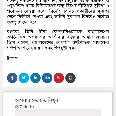
বলেন
,
নবায়নযোগ্য জ্বালানি
,
তথ্যপ্রযুক্তি
,
উন্নত বস্ত্রশিল্প ও
ওষুধশিল্প খাতে বিনিয়োগের জন্য বিশেষ নীতিগত সুবিধা ও
প্রণোদনা দেওয়া হবে। বিদেশি বিনিয়োগকারীদের মুনাফা
দেশে ফিরিয়ে নেওয়া এবং আইনি সুরক্ষার বিষয়েও সর্বোচ্চ
গুরুত্ব দেওয়া হবে।
বক্তব্যে তিনি চীনা কোম্পানিগুলোকে বাংলাদেশের
অর্থনৈতিক অগ্রযাত্রার অংশীদার হওয়ার আহ্বান জানান।
তিনি বলেন
,
বাংলাদেশের আগামী অর্থনৈতিক সাফল্যের
গল্পে অংশ নেওয়ার এখনই উপযুক্ত সময়।
ট্যাগস
আপনার মতামত লিখুন
মেসেজ বক্স