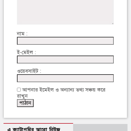
নাম :
ই-মেইল :
ওয়েবসাইট :
আপনার ইমেইল ও অন্যান্য তথ্য সঞ্চয় করে
রাখুন
এ ক্যাটাগরির আরো নিউজ