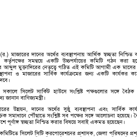
) মাজারের দানের অর্থের ব্যবস্থাপনায় আর্থিক স্বচ্ছতা নিশ্চিত
 কর্তৃপক্ষের সমন্বয়ে একটি উচ্চপর্যায়ের কমিটি গঠন করা হ
্দকার আব্দুল মুক্তাদিরের নেতৃত্বে গঠিত এই কমিটি আগামী এক মাসের 
বস্থাপনা ও মাজারের সার্বিক কার্যক্রমের জন্য একটি কার্যকর ক
দেবে।
) সকালে সিলেট সার্কিট হাউসে সংশ্লিষ্ট পক্ষগুলোর সঙ্গে বৈঠক
 জানান বাণিজ্যমন্ত্রী।
র উন্নয়ন, দানের অর্থের সুষ্ঠু ব্যবস্থাপনা এবং সার্বিক কার্য
্তিক সমাধানে পৌঁছাতে সংশ্লিষ্ট সব পক্ষের সঙ্গে আলোচনা হয়েছে। 
শে পূর্ণাঙ্গ স্বচ্ছতা নিশ্চিত করার বিষয়ে সবাই একমত হয়েছেন।
ঠিত কমিটিতে সিলেট সিটি করপোরেশনের প্রশাসক, জেলা পরিষদের প্র