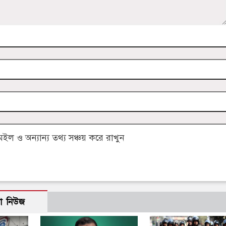
 ও অন্যান্য তথ্য সঞ্চয় করে রাখুন
ো নিউজ