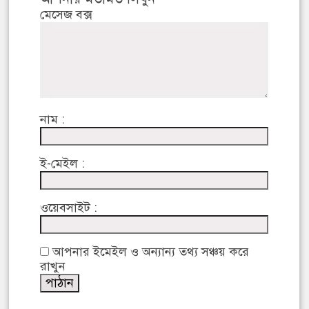
মেসেজ বক্স
নাম :
ই-মেইল :
ওয়েবসাইট :
আপনার ইমেইল ও অন্যান্য তথ্য সঞ্চয় করে
রাখুন