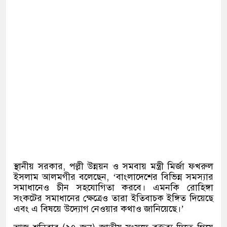
স্থানীয় সরকার
,
পল্লী উন্নয়ন ও সমবায় মন্ত্রী মির্জা ফখরুল
ইসলাম আলমগীর বলেছেন
, ‘
বাংলাদেশের বিভিন্ন সমস্যার
সমাধানেও চীন সহযোগিতা করবে। এমনকি রোহিঙ্গা
সংকটের সমাধানের ক্ষেত্রেও তারা ইতিবাচক ইঙ্গিত দিয়েছে
এবং এ বিষয়ে উদ্যোগ নেওয়ার কথাও জানিয়েছে।
’