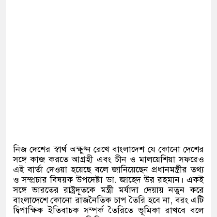
নিজ দেশের স্বার্থ অক্ষুণ্ন রেখে বাংলাদেশ যে কোনো দেশের
সঙ্গে কাজ করতে আগ্রহী এবং চীন ও মালয়েশিয়া সফরেও
এই বার্তা দেওয়া হয়েছে বলে জানিয়েছেন প্রধানমন্ত্রীর তথ্য
ও সম্প্রচার বিষয়ক উপদেষ্টা ডা
.
জাহেদ উর রহমান। একই
সঙ্গে ভারতের রাষ্ট্রদূতকে মন্ত্রী মর্যাদা দেয়ায় নতুন করে
বাংলাদেশে কোনো রাজনৈতিক চাপ তৈরি হবে না
,
বরং এটি
দ্বিপাক্ষিক ইতিবাচক সম্পর্ক তৈরিতে ভূমিকা রাখবে বলে