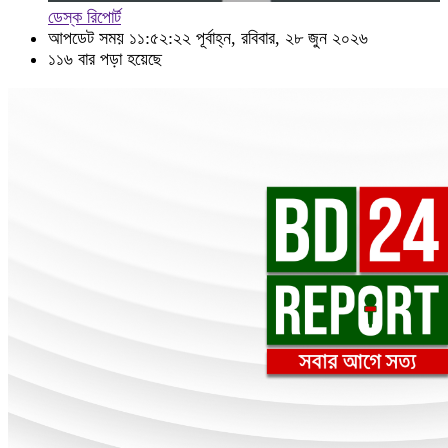
ডেস্ক রিপোর্ট
আপডেট সময় ১১:৫২:২২ পূর্বাহ্ন, রবিবার, ২৮ জুন ২০২৬
১১৬ বার পড়া হয়েছে