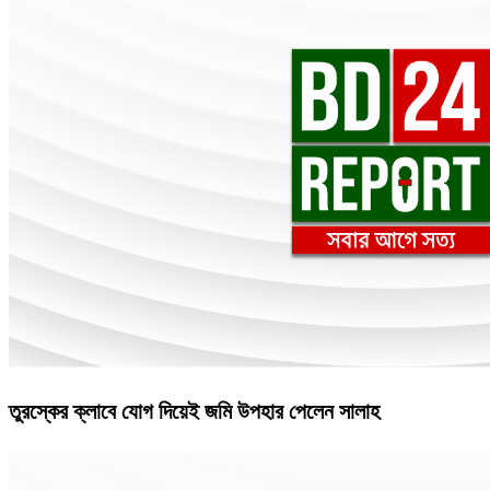
তুরস্কের ক্লাবে যোগ দিয়েই জমি উপহার পেলেন সালাহ