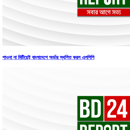
পাওনা না মিটিয়েই বাংলাদেশে অর্ডার স্থগিত করল এলপিপি