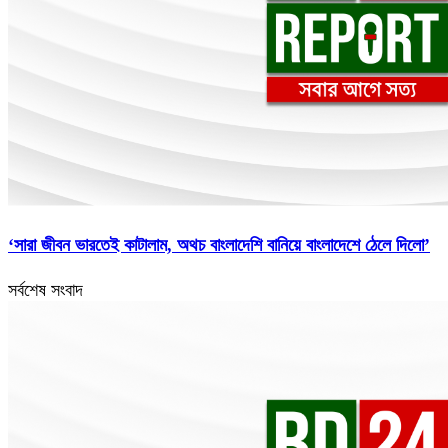
‘সারা জীবন ভারতেই কাটালাম, অথচ বাংলাদেশি বানিয়ে বাংলাদেশে ঠেলে দিলো’
সর্বশেষ সংবাদ