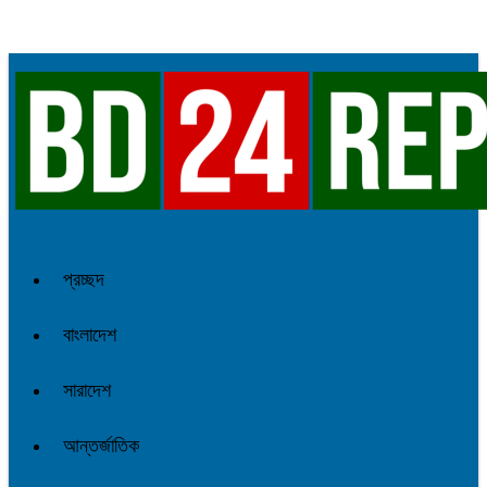
প্রচ্ছদ
বাংলাদেশ
সারাদেশ
আন্তর্জাতিক