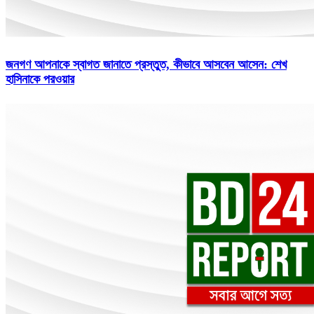
জনগণ আপনাকে স্বাগত জানাতে প্রস্তুত, কীভাবে আসবেন আসেন: শেখ
হাসিনাকে পরওয়ার