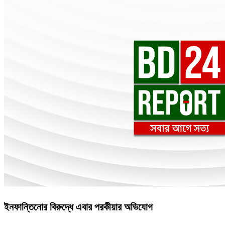
ইনফান্তিনোর বিরুদ্ধে এবার পরকীয়ার অভিযোগ