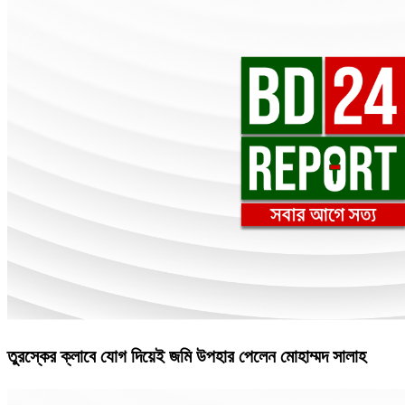
তুরস্কের ক্লাবে যোগ দিয়েই জমি উপহার পেলেন মোহাম্মদ সালাহ