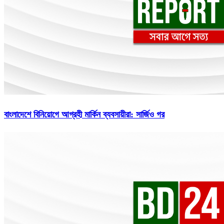
বাংলাদেশে বিনিয়োগে আগ্রহী মার্কিন ব্যবসায়ীরা: সার্জিও গর