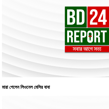
মারা গেলেন লিওনেল মেসির বাবা