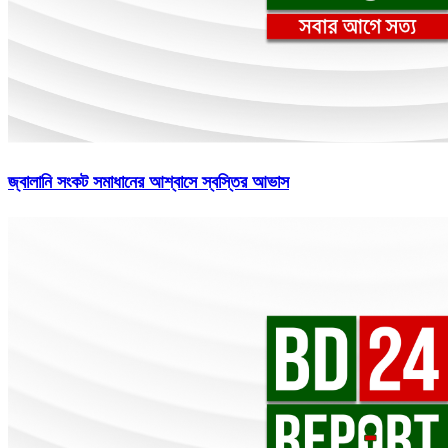
জ্বালানি সংকট সমাধানের আশ্বাসে স্বস্তির আভাস