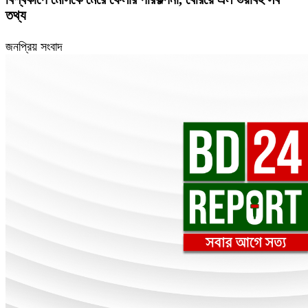
তথ্য
জনপ্রিয় সংবাদ