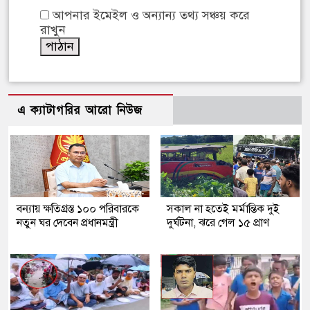
আপনার ইমেইল ও অন্যান্য তথ্য সঞ্চয় করে
রাখুন
এ ক্যাটাগরির আরো নিউজ
বন্যায় ক্ষতিগ্রস্ত ১০০ পরিবারকে
সকাল না হতেই মর্মান্তিক দুই
নতুন ঘর দেবেন প্রধানমন্ত্রী
দুর্ঘটনা, ঝরে গেল ১৫ প্রাণ