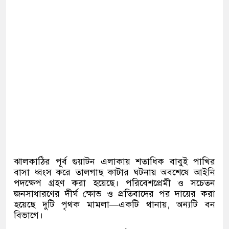
ঝালকাঠির পূর্ব গুয়াটন এলাকায় শতাধিক বাবুই পাখির
বাসা ধ্বংস করে তালগাছ কাটার ঘটনায় অবশেষে আইনি
পদক্ষেপ গ্রহণ করা হয়েছে। পরিবেশপ্রেমী ও সচেতন
জনসাধারণের দীর্ঘ ক্ষোভ ও প্রতিবাদের পর দায়ের করা
হয়েছে দুটি পৃথক মামলা—একটি থানায়, অন্যটি বন
বিভাগে।