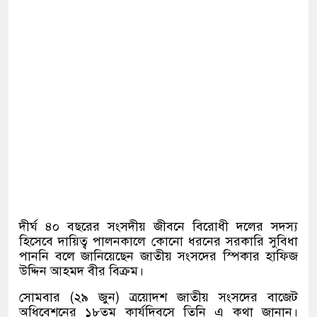
দীর্ঘ ৪০ বছরের সংসদীয় জীবনে বিরোধী দলের সদস্য
হিসেবে দায়িত্ব পালনকালে কোনো ধরনের সরকারি সুবিধা
পাননি বলে জানিয়েছেন জাতীয় সংসদের স্পিকার হাফিজ
উদ্দিন আহমদ বীর বিক্রম।
সোমবার
(
২৯ জুন
)
ত্রয়োদশ জাতীয় সংসদের বাজেট
অধিবেশনের ১৮তম কার্যদিবসে তিনি এ কথা জানান।