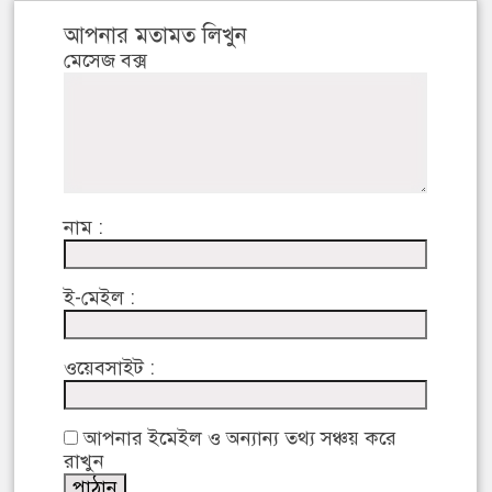
আপনার মতামত লিখুন
মেসেজ বক্স
নাম :
ই-মেইল :
ওয়েবসাইট :
আপনার ইমেইল ও অন্যান্য তথ্য সঞ্চয় করে
রাখুন