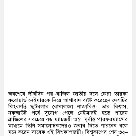
অবশেষে দীর্ঘদিন পর ব্রাজিল জাতীয় দলে ফেরা তারকা
ফরোয়ার্ড নেইমারকে নিয়ে আশাবাদ ব্যক্ত করেছেন দেশটির
কিংবদন্তি ফুটবলার রোনালদো নাজারিও। তার বিশ্বাস
,
নকআউট পর্বে সুযোগ পেলে নেইমারই হতে পারেন
ব্রাজিলের সবচেয়ে বড় ম্যাচজয়ী অস্ত্র। দুর্দান্ত পারফরম্যান্সের
মাধ্যমে তিনি সমালোচকদেরও জবাব দিতে পারবেন বলে
মনে করেন সাবেক এই বিশ্বকাপজয়ী। বিশ্বকাপের শেষ ৩২
–