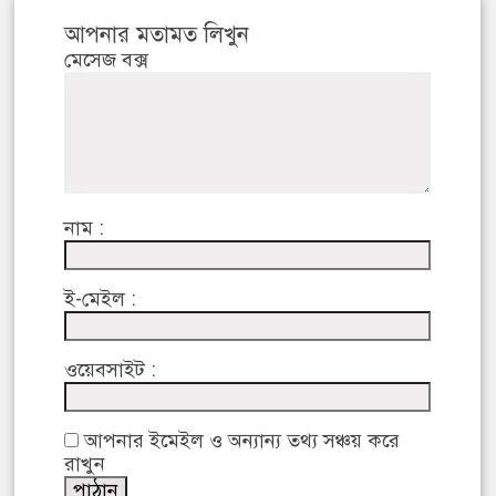
আপনার মতামত লিখুন
মেসেজ বক্স
নাম :
ই-মেইল :
ওয়েবসাইট :
আপনার ইমেইল ও অন্যান্য তথ্য সঞ্চয় করে
রাখুন