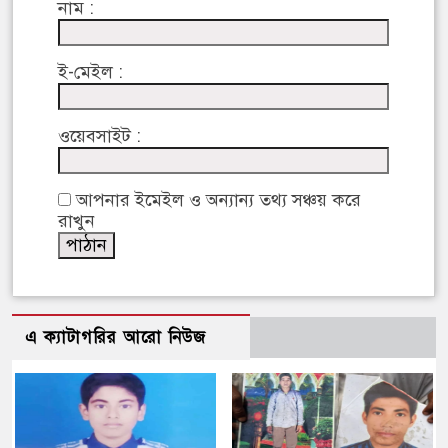
নাম :
ই-মেইল :
ওয়েবসাইট :
আপনার ইমেইল ও অন্যান্য তথ্য সঞ্চয় করে
রাখুন
এ ক্যাটাগরির আরো নিউজ