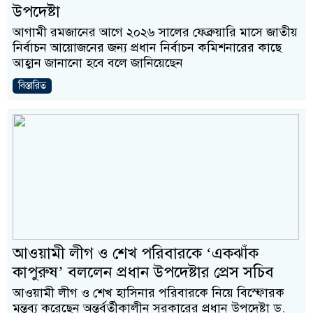
উপদেষ্টা
আগামী রমজানের আগে ২০২৬ সালের ফেব্রুয়ারি মাসে জাতীয়
নির্বাচন আয়োজনের জন্য প্রধান নির্বাচন কমিশনারের কাছে
আহ্বান জানানো হবে বলে জানিয়েছেন
বিস্তারিত
আওয়ামী লীগ ও শেখ পরিবারকে ‘একঝাঁক
কাপুরুষ’ বললেন প্রধান উপদেষ্টার প্রেস সচিব
আওয়ামী লীগ ও শেখ হাসিনার পরিবারকে নিয়ে বিস্ফোরক
মন্তব্য করেছেন অন্তর্বর্তীকালীন সরকারের প্রধান উপদেষ্টা ড.