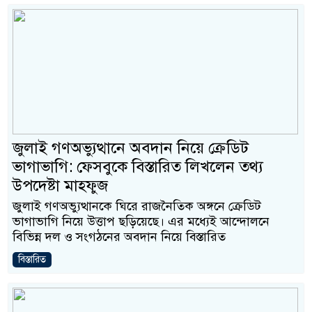
জুলাই গণঅভ্যুত্থানে অবদান নিয়ে ক্রেডিট
ভাগাভাগি: ফেসবুকে বিস্তারিত লিখলেন তথ্য
উপদেষ্টা মাহফুজ
জুলাই গণঅভ্যুত্থানকে ঘিরে রাজনৈতিক অঙ্গনে ক্রেডিট
ভাগাভাগি নিয়ে উত্তাপ ছড়িয়েছে। এর মধ্যেই আন্দোলনে
বিভিন্ন দল ও সংগঠনের অবদান নিয়ে বিস্তারিত
বিস্তারিত