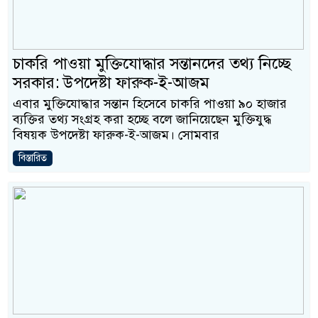
চাকরি পাওয়া মুক্তিযোদ্ধার সন্তানদের তথ্য নিচ্ছে
সরকার: উপদেষ্টা ফারুক-ই-আজম
এবার মুক্তিযোদ্ধার সন্তান হিসেবে চাকরি পাওয়া ৯০ হাজার
ব্যক্তির তথ্য সংগ্রহ করা হচ্ছে বলে জানিয়েছেন মুক্তিযুদ্ধ
বিষয়ক উপদেষ্টা ফারুক-ই-আজম। সোমবার
বিস্তারিত