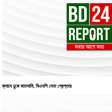
ক্লাবে ঢুকে মাতলামি, বিএনপি নেতা গ্রেপ্তার