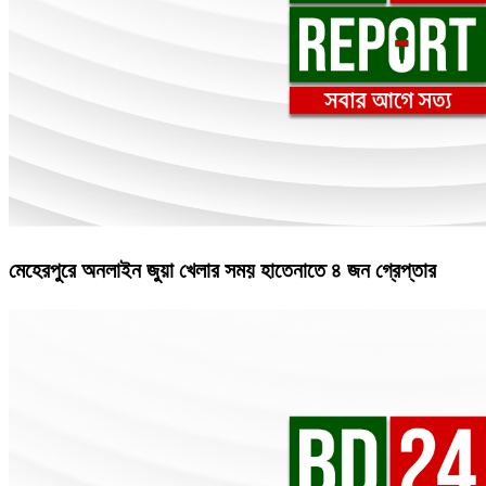
মেহেরপুরে অনলাইন জুয়া খেলার সময় হাতেনাতে ৪ জন গ্রেপ্তার