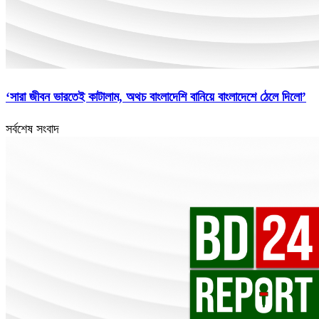
‘সারা জীবন ভারতেই কাটালাম, অথচ বাংলাদেশি বানিয়ে বাংলাদেশে ঠেলে দিলো’
সর্বশেষ সংবাদ