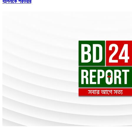
হাসিনাকে পরওয়ার