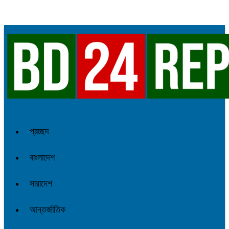
প্রচ্ছদ
বাংলাদেশ
সারাদেশ
আন্তর্জাতিক