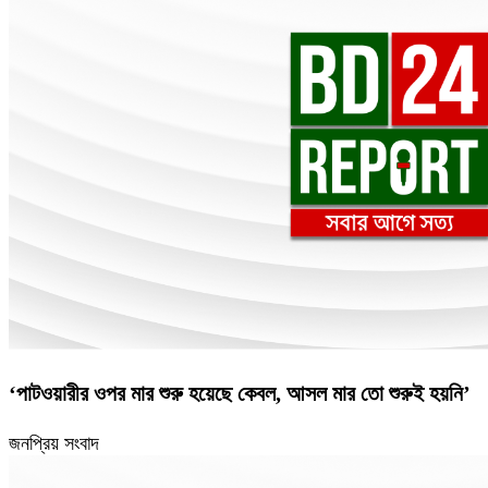
‘পাটওয়ারীর ওপর মার শুরু হয়েছে কেবল, আসল মার তো শুরুই হয়নি’
জনপ্রিয় সংবাদ