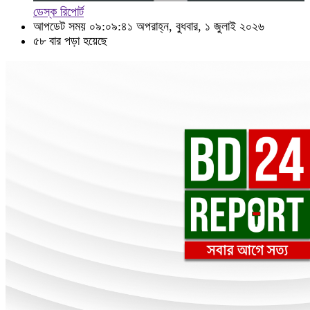
ডেস্ক রিপোর্ট
আপডেট সময় ০৯:০৯:৪১ অপরাহ্ন, বুধবার, ১ জুলাই ২০২৬
৫৮ বার পড়া হয়েছে