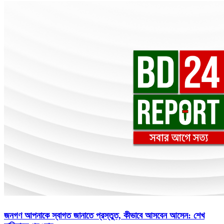
জনগণ আপনাকে স্বাগত জানাতে প্রস্তুত, কীভাবে আসবেন আসেন: শেখ