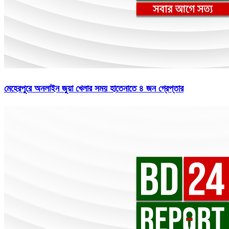
মেহেরপুরে অনলাইন জুয়া খেলার সময় হাতেনাতে ৪ জন গ্রেপ্তার