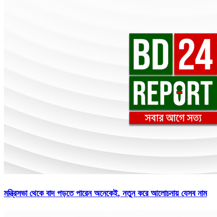
মন্ত্রিসভা থেকে বাদ পড়তে পারেন অনেকেই, নতুন করে আলোচনায় যেসব নাম