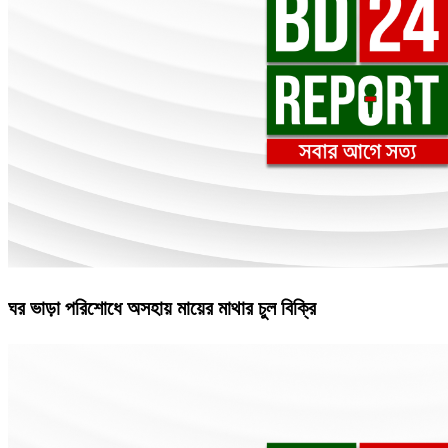
ঘর ভাড়া পরিশোধে অসহায় মায়ের মাথার চুল বিক্রি