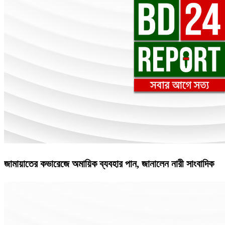
জামায়াতের কভারেজে অমায়িক ব্যবহার পান, জানালেন নারী সাংবাদিক