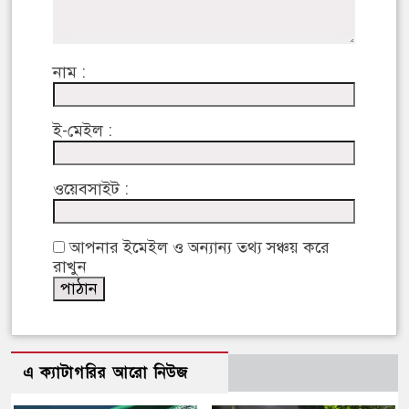
নাম :
ই-মেইল :
ওয়েবসাইট :
আপনার ইমেইল ও অন্যান্য তথ্য সঞ্চয় করে
রাখুন
এ ক্যাটাগরির আরো নিউজ