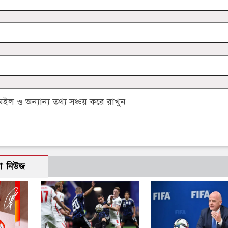
 ও অন্যান্য তথ্য সঞ্চয় করে রাখুন
ো নিউজ