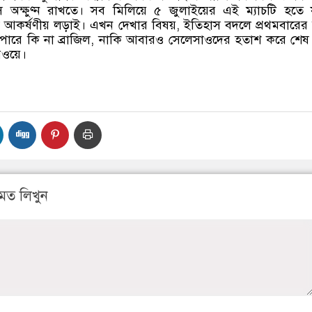
অক্ষুণ্ন রাখতে। সব মিলিয়ে ৫ জুলাইয়ের এই ম্যাচটি হতে য
ম আকর্ষণীয় লড়াই। এখন দেখার বিষয়
,
ইতিহাস বদলে প্রথমবারে
পারে কি না ব্রাজিল
,
নাকি আবারও সেলেসাওদের হতাশ করে শেষ 
রওয়ে।
মত লিখুন