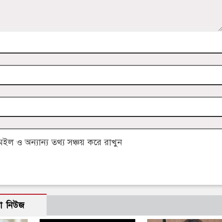
 ও অন্যান্য তথ্য সঞ্চয় করে রাখুন
ো নিউজ