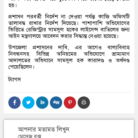
হয়।
প্রশাসন পরবর্তী নির্দেশ না দেওয়া পর্যন্ত কাজি অফিসটি
তালাবদ্ধ রাখার নির্দেশ দিয়েছে। পাশাপাশি অভিযোগের
ভিত্তিতে রেজিস্ট্রার সামসুল হকের লাইসেন্স বাতিলের জন্য
আইন মন্ত্রণালয়ে আবেদন করার সিদ্ধান্ত নেওয়া হয়েছে।
উপজেলা প্রশাসনের দাবি, এর আগেও বাল্যবিবাহ
নিবন্ধনসহ বিভিন্ন অনিয়মের অভিযোগে ভ্রাম্যমাণ
আদালতের অভিযানে সামসুল হক কারাদণ্ড ও অর্থদণ্ড
পেয়েছিলেন।
ট্যাগস
আপনার মতামত লিখুন
মেসেজ বক্স