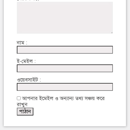
নাম :
ই-মেইল :
ওয়েবসাইট :
আপনার ইমেইল ও অন্যান্য তথ্য সঞ্চয় করে
রাখুন