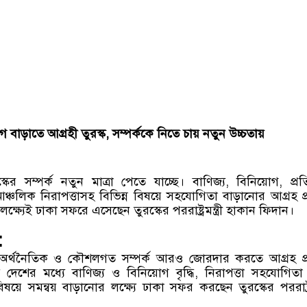
 বাড়াতে আগ্রহী তুরস্ক, সম্পর্ককে নিতে চায় নতুন উচ্চতায়
ের সম্পর্ক নতুন মাত্রা পেতে যাচ্ছে। বাণিজ্য, বিনিয়োগ, প্রতি
চলিক নিরাপত্তাসহ বিভিন্ন বিষয়ে সহযোগিতা বাড়ানোর আগ্রহ প
ক্ষ্যেই ঢাকা সফরে এসেছেন তুরস্কের পররাষ্ট্রমন্ত্রী হাকান ফিদান।
:
ে অর্থনৈতিক ও কৌশলগত সম্পর্ক আরও জোরদার করতে আগ্রহ প
ই দেশের মধ্যে বাণিজ্য ও বিনিয়োগ বৃদ্ধি, নিরাপত্তা সহযোগিত
িষয়ে সমন্বয় বাড়ানোর লক্ষ্যে ঢাকা সফর করছেন তুরস্কের পররাষ্ট্রমন