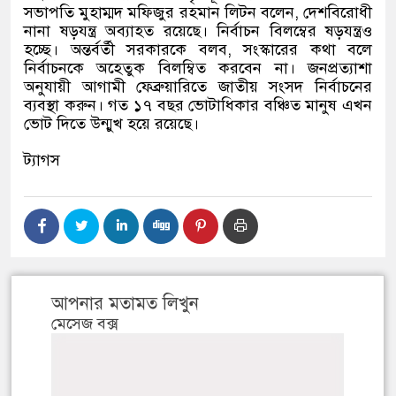
সভাপতি মুহাম্মদ মফিজুর রহমান লিটন বলেন, দেশবিরোধী
নানা ষড়যন্ত্র অব্যাহত রয়েছে। নির্বাচন বিলম্বের ষড়যন্ত্রও
হচ্ছে। অন্তর্বর্তী সরকারকে বলব, সংস্কারের কথা বলে
নির্বাচনকে অহেতুক বিলম্বিত করবেন না। জনপ্রত্যাশা
অনুযায়ী আগামী ফেব্রুয়ারিতে জাতীয় সংসদ নির্বাচনের
ব্যবস্থা করুন। গত ১৭ বছর ভোটাধিকার বঞ্চিত মানুষ এখন
ভোট দিতে উন্মুখ হয়ে রয়েছে।
ট্যাগস
আপনার মতামত লিখুন
মেসেজ বক্স