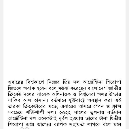
এবারের বিশ্বকাপে নিজের প্রিয় দল আর্জেন্টিনা শিরোপা
জিতলে অবাক হবেন বলে মন্তব্য করেছেন বাংলাদেশ জাতীয়
ক্রিকেট দলের সাবেক অধিনায়ক ও বিশ্বসেরা অলরাউন্ডার
সাকিব আল হাসান। বর্তমানে যুক্তরাষ্ট্রে অবস্থান করা এই
তারকা ক্রিকেটারের মতে
,
এবারের আসরে স্পেন ও ফ্রান্স
সবচেয়ে শক্তিশালী দল। ২০২২ সালের তুলনায় বর্তমান
আর্জেন্টিনা দল অনেকটাই দুর্বল হওয়ায় তাদের টানা দ্বিতীয়
শিরোপা জয়ে ভাগ্যের ব্যাপক সহায়তা লাগবে বলে মনে