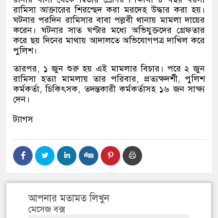
রামিসা আক্তারের শিরশ্ছেদ করা মরদেহ উদ্ধার করা হয়।
ঘটনার পরদিন রামিসার বাবা পল্লবী থানায় মামলা দায়ের
করেন। ঘটনার সাত ঘণ্টার মধ্যে অভিযুক্তদের গ্রেফতার
করে ছয় দিনের মাথায় আদালতে অভিযোগপত্র দাখিল করে
পুলিশ।
তারপর
,
১ জুন শুরু হয় এই মামলার বিচার। পরে ২ জুন
রামিসা হত্যা মামলায় তার পরিবার
,
প্রত্যক্ষদর্শী
,
পুলিশ
কর্মকর্তা
,
চিকিৎসক
,
তদন্তকারী কর্মকর্তাসহ ১৬ জন সাক্ষ্য
দেন।
ট্যাগস
আপনার মতামত লিখুন
মেসেজ বক্স