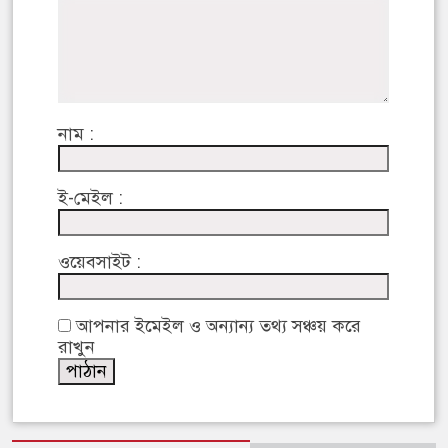
নাম :
ই-মেইল :
ওয়েবসাইট :
আপনার ইমেইল ও অন্যান্য তথ্য সঞ্চয় করে
রাখুন