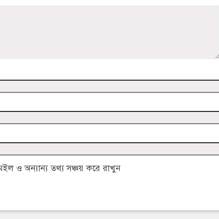
 ও অন্যান্য তথ্য সঞ্চয় করে রাখুন