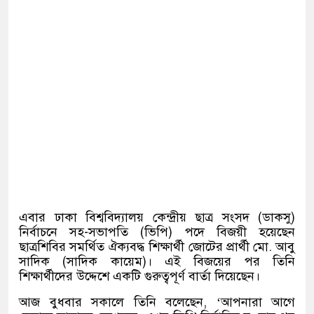
এবার ঢাকা বিশ্ববিদ্যালয় কেন্দ্রীয় ছাত্র সংসদ (ডাকসু)
নির্বাচনে সহ-সভাপতি (ভিপি) পদে বিজয়ী হয়েছেন
ছাত্রশিবির সমর্থিত ঐক্যবদ্ধ শিক্ষার্থী জোটের প্রার্থী মো. আবু
সাদিক (সাদিক কায়েম)। এই বিজয়ের পর তিনি
শিক্ষার্থীদের উদ্দেশে একটি গুরুত্বপূর্ণ বার্তা দিয়েছেন।
আজ বুধবার সকালে তিনি বলেছেন, ‘আপনারা আগে