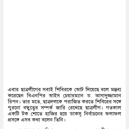
এবার ছাত্রলীগের সবাই শিবিরকে ভোট দিয়েছে বলে মন্তব্য
করেছেন বিএনপির ভাইস চেয়ারম্যান ড. আসাদুজ্জামান
রিপন। তার মতে, ছাত্রদলকে পরাজিত করতে শিবিরের সঙ্গে
পুরনো বন্ধুত্বের সম্পর্ক জারি রেখেছে ছাত্রলীগ। গতকাল
একটি টক শোতে হাজির হয়ে ডাকসু নির্বাচনের ফলাফল
প্রসঙ্গে এসব কথা বলেন তিনি।