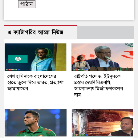
এ ক্যাটাগরির আরো নিউজ
শেখ হাসিনাকে বাংলাদেশের
রাষ্ট্রপতি পদে ড. ইউনূসকে
হাতে তুলে দিবে ভারত, প্রত্যাশা
প্রস্তাব দেয়নি বিএনপি,
জামায়াতের
আলোচনায় মির্জা ফখরুলের
নাম