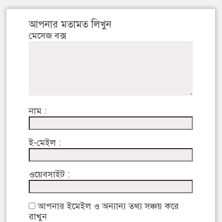
আপনার মতামত লিখুন
মেসেজ বক্স
নাম :
ই-মেইল :
ওয়েবসাইট :
আপনার ইমেইল ও অন্যান্য তথ্য সঞ্চয় করে
রাখুন