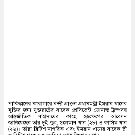
পাকিস্তানের কারাগারে বন্দী প্রাক্তন প্রধানমন্ত্রী ইমরান খানের
মুক্তির জন্য যুক্তরাষ্ট্রের সাবেক প্রেসিডেন্ট ডোনাল্ড ট্রাম্পসহ
আন্তর্জাতিক সম্প্রদায়ের কাছে হস্তক্ষেপের আবেদন
জানিয়েছেন তাঁর দুই পুত্র, সুলেমান খান (২৮) ও কাসিম খান
(২৬)। তাঁরা ব্রিটিশ নাগরিক এবং ইমরান খানের সাবেক স্ত্রী