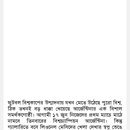
ফুটবল বিশ্বকাপের উন্মাদনায় যখন মেতে উঠেছে পুরো বিশ্ব,
ঠিক তখনই বড় ধাক্কা খেয়েছে আর্জেন্টিনার এক বিশাল
সমর্থকগোষ্ঠী। আগামী ১৭ জুন নিজেদের প্রথম ম্যাচে মাঠে
নামবে তিনবারের বিশ্বচ্যাম্পিয়ন আর্জেন্টিনা। কিন্তু
গ্যালারিতে বসে লিওনেল মেসিদের খেলা দেখার স্বপ্ন ভেঙে