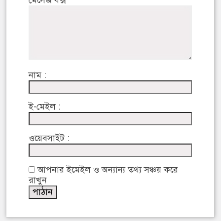
নাম :
ই-মেইল :
ওয়েবসাইট :
আপনার ইমেইল ও অন্যান্য তথ্য সঞ্চয় করে
রাখুন