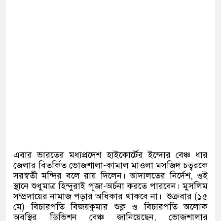
এবার ভারতের মধ্যপ্রদেশ হাইকোর্টের ইন্দোর বেঞ্চ ধার
জেলার বিতর্কিত ভোজশালা-কামাল মাওলা মসজিদ চত্বরকে
সরস্বতী মন্দির বলে রায় দিলেন। আদালতের নির্দেশ, ওই
স্থানে শুধুমাত্র হিন্দুরাই পূজা-অর্চনা করতে পারবেন। মুসলিম
সম্প্রদায়ের নামাজ পড়ার অধিকার থাকবে না। শুক্রবার (১৫
মে) বিচারপতি বিজয়কুমার শুক্ল ও বিচারপতি অলোক
অবস্থির ডিভিশন বেঞ্চ জানিয়েছেন, ভোজশালার