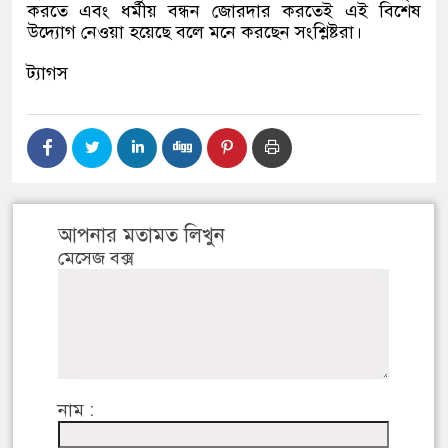
করতে এবং ধর্মীয় বন্ধন জোরদার করতেই এই বিশেষ
উদ্যোগ নেওয়া হয়েছে বলে মনে করছেন সংশ্লিষ্টরা।
ট্যাগস
আপনার মতামত লিখুন
মেসেজ বক্স
নাম :