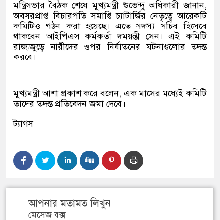
মন্ত্রিসভার বৈঠক শেষে মুখ্যমন্ত্রী শুভেন্দু অধিকারী জানান,
অবসরপ্রাপ্ত বিচারপতি সমাপ্তি চ্যাটার্জির নেতৃত্বে আরেকটি
কমিটিও গঠন করা হয়েছে। এতে সদস্য সচিব হিসেবে
থাকবেন আইপিএস কর্মকর্তা দময়ন্তী সেন। এই কমিটি
রাজ্যজুড়ে নারীদের ওপর নির্যাতনের ঘটনাগুলোর তদন্ত
করবে।
মুখ্যমন্ত্রী আশা প্রকাশ করে বলেন, এক মাসের মধ্যেই কমিটি
তাদের তদন্ত প্রতিবেদন জমা দেবে।
ট্যাগস
আপনার মতামত লিখুন
মেসেজ বক্স