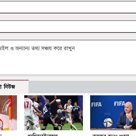
 ও অন্যান্য তথ্য সঞ্চয় করে রাখুন
ো নিউজ