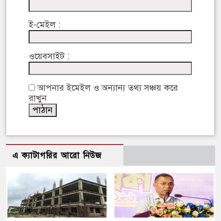
ই-মেইল :
ওয়েবসাইট :
আপনার ইমেইল ও অন্যান্য তথ্য সঞ্চয় করে
রাখুন
এ ক্যাটাগরির আরো নিউজ