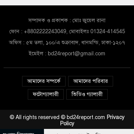
সম্পাদক ও প্রকাশক : মোঃ জুয়েল রানা
ফোন : +8802222243049, মোবাইলঃ 01324-414545
অফিস : ৫ম তলা, ১০০/এ শুক্রাবাদ, ধানমন্ডি, ঢাকা-১২০৭
ইমেইল :
bd24report@gmail.com
আমাদের সম্পর্কে
আমাদের পরিবার
ফটোগ্যালারী
ভিডিও গ্যালারী
© All rights reserved © bd24report.com
Privacy
Policy