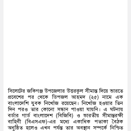
সিলেটের জকিগঞ্জ উপজেলার উত্তরকুল সীমান্ত দিয়ে ভারতে
প্রবেশের পর থেকে ডিপজল আহমদ (২৫) নামে এক
বাংলাদেশি যুবক নিখোঁজ রয়েছেন। নিখোঁজ হওয়ার তিন
দিন পরও তার কোনো সন্ধান পাওয়া যায়নি। এ ঘটনায়
বর্ডার গার্ড বাংলাদেশ (বিজিবি) ও ভারতীয় সীমান্তরক্ষী
বাহিনী (বিএসএফ)-এর মধ্যে একাধিক পতাকা বৈঠক
অনুষ্ঠিত হলেও এখন পর্যন্ত তার অবস্থান সম্পর্কে নিশ্চিত