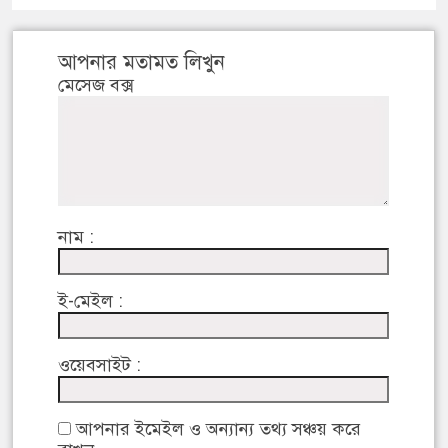
আপনার মতামত লিখুন
মেসেজ বক্স
নাম :
ই-মেইল :
ওয়েবসাইট :
আপনার ইমেইল ও অন্যান্য তথ্য সঞ্চয় করে