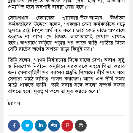
ট্রায়ালের ভিত্তিতে কাউকে সাজা দেয়া হবে না, অভিযোগ
প্রমাণিত হলে অবশ্যই ব্যবস্থা নেয়া হবে।’
সেনাপ্রধান জেনারেল ওয়াকার-উজ-জামান ঊর্ধ্বতন
কর্মকর্তাদের উদ্দেশে বলেন, ‘একজন সেনা কর্মকর্তাকে গড়ে
তুলতে রাষ্ট্র বিপুল অর্থ ব্যয় করে। তাই কেউ যাতে অপরাধে
জড়াতে না পারে, সে বিষয়ে আগেভাগেই খেয়াল রাখতে
হবে। অপরাধে জড়িয়ে পড়ার পর তাকে বাড়ি পাঠিয়ে দিলে
সেটি রাষ্ট্রের অর্থের অপচয় ছাড়া কিছুই নয়।’
তিনি বলেন, ‘এখন নির্বাচনের দিকে যাচ্ছে দেশ। অবাধ, সুষ্ঠু
ও নিরপেক্ষ নির্বাচন অনুষ্ঠানে সরকারকে সহযোগিতা করার
জন্য সেনাবাহিনী সব ধরনের প্রস্তুতি নিয়েছে। দীর্ঘ সময় ধরে
সেনারা মাঠে দায়িত্ব পালন করছেন। আগে এত দীর্ঘ সময়
মাঠে থাকতে হয়নি। তাই সবার সঙ্গে ভালো সম্পর্ক বজায়
রাখতে হবে। দূরত্ব থাকলে তা দূর করতে হবে।’
ট্যাগস