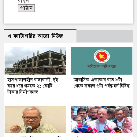
রাখুন
এ ক্যাটাগরির আরো নিউজ
হাসপাতালহীন রাঙ্গাবালী, দুই
আবাসিক এলাকায় রাত ৯টা
বছর ধরে থমকে ২১ কোটি
থেকে সকাল ৬টা পর্যন্ত হর্ন নিষিদ্ধ
টাকার নির্মাণকাজ