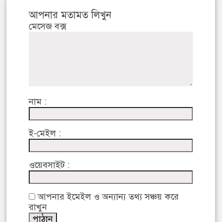
আপনার মতামত লিখুন
মেসেজ বক্স
নাম :
ই-মেইল :
ওয়েবসাইট :
আপনার ইমেইল ও অন্যান্য তথ্য সঞ্চয় করে
রাখুন