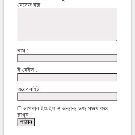
মেসেজ বক্স
নাম :
ই-মেইল :
ওয়েবসাইট :
আপনার ইমেইল ও অন্যান্য তথ্য সঞ্চয় করে
রাখুন