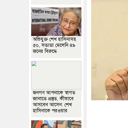
অভিযুক্ত শেখ হাসিনাসহ
৫০, সত্যতা মেলেনি ৪৯
জনের বিরুদ্ধে
জনগণ আপনাকে স্বাগত
জানাতে প্রস্তুত, কীভাবে
আসবেন আসেন: শেখ
হাসিনাকে পরওয়ার