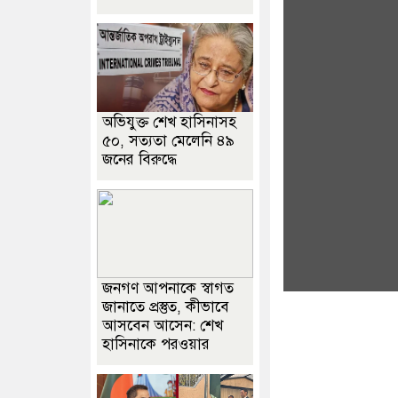
অভিযুক্ত শেখ হাসিনাসহ
৫০, সত্যতা মেলেনি ৪৯
জনের বিরুদ্ধে
জনগণ আপনাকে স্বাগত
জানাতে প্রস্তুত, কীভাবে
আসবেন আসেন: শেখ
হাসিনাকে পরওয়ার