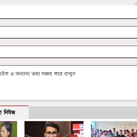
 ও অন্যান্য তথ্য সঞ্চয় করে রাখুন
ো নিউজ