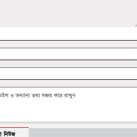
 ও অন্যান্য তথ্য সঞ্চয় করে রাখুন
ো নিউজ