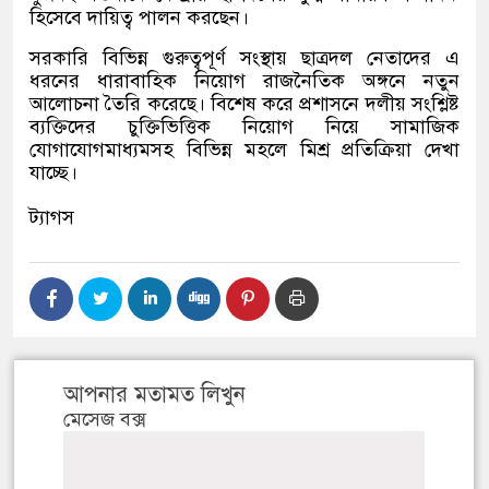
হিসেবে দায়িত্ব পালন করছেন।
সরকারি বিভিন্ন গুরুত্বপূর্ণ সংস্থায় ছাত্রদল নেতাদের এ
ধরনের ধারাবাহিক নিয়োগ রাজনৈতিক অঙ্গনে নতুন
আলোচনা তৈরি করেছে। বিশেষ করে প্রশাসনে দলীয় সংশ্লিষ্ট
ব্যক্তিদের চুক্তিভিত্তিক নিয়োগ নিয়ে সামাজিক
যোগাযোগমাধ্যমসহ বিভিন্ন মহলে মিশ্র প্রতিক্রিয়া দেখা
যাচ্ছে।
ট্যাগস
আপনার মতামত লিখুন
মেসেজ বক্স