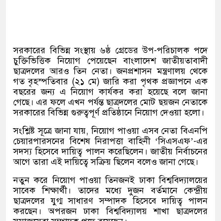
সরকারের বিভিন্ন সংস্থায় ৬ষ্ঠ গ্রেডের উপ-পরিচালক পদে
চুক্তিভিত্তিক নিয়োগ পেয়েছেন বাংলাদেশ জাতীয়তাবাদী
ছাত্রদলের আরও তিন নেতা। জনপ্রশাসন মন্ত্রণালয় থেকে
গত বৃহস্পতিবার (২১ মে) জারি করা পৃথক প্রজ্ঞাপনে এক
বছরের জন্য এ নিয়োগ কার্যকর করা হয়েছে বলে জানা
গেছে। এর ফলে এখন পর্যন্ত ছাত্রদলের মোট ছয়জন নেতাকে
সরকারের বিভিন্ন গুরুত্বপূর্ণ প্রতিষ্ঠানে নিয়োগ দেওয়া হলো।
সংশ্লিষ্ট সূত্রে জানা যায়, নিয়োগ পাওয়া এসব নেতা বিএনপি
চেয়ারপারসনের বিশেষ নিরাপত্তা বাহিনী ‘সিএসএফ’-এর
সদস্য হিসেবে দায়িত্ব পালন করেছিলেন। জাতীয় নির্বাচনের
আগে তারা এই দায়িত্বে সক্রিয় ছিলেন বলেও জানা গেছে।
নতুন করে নিয়োগ পাওয়া তিনজনই ঢাকা বিশ্ববিদ্যালয়ের
সাবেক শিক্ষার্থী। তাদের মধ্যে দুজন বর্তমানে কেন্দ্রীয়
ছাত্রদলের যুগ্ম সাধারণ সম্পাদক হিসেবে দায়িত্ব পালন
করছেন। অপরজন ঢাকা বিশ্ববিদ্যালয় শাখা ছাত্রদলের