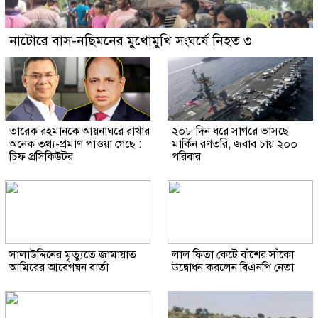
নাটোরে বাস-নছিমনের মুখোমুখি সংঘর্ষে নিহত ৩
তারেক রহমানকে আয়নাঘরে রাখার
২০৮ দিন ধরে সাগরে ভাসছে
অনেক তথ্য-প্রমাণ পাওয়া গেছে :
মার্কিন রণতরি, জবাব চায় ২০০
চিফ প্রসিকিউটর
পরিবার
সালাউদ্দিনের মৃত্যুতে জামায়াত
লাল ফিতা কেটে বাঁশের সাঁকো
আমিরের আবেগঘন বার্তা
উদ্বোধন করলেন বিএনপি নেতা