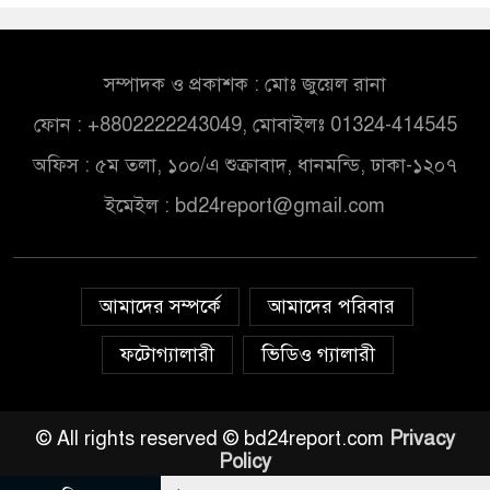
সম্পাদক ও প্রকাশক : মোঃ জুয়েল রানা
ফোন : +8802222243049, মোবাইলঃ 01324-414545
অফিস : ৫ম তলা, ১০০/এ শুক্রাবাদ, ধানমন্ডি, ঢাকা-১২০৭
ইমেইল :
bd24report@gmail.com
আমাদের সম্পর্কে
আমাদের পরিবার
ফটোগ্যালারী
ভিডিও গ্যালারী
© All rights reserved © bd24report.com
Privacy
Policy