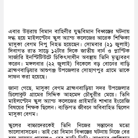
এবার উত্তরায় বিমান বাহিনীর যুদ্ধবিমান বিধ্বস্তের ঘটনায়
দগ্ধ হয়ে মাইলস্টোন স্কুল অ্যান্ড কলেজের আরেক শিক্ষিকা
মাসুকা বেগম নিপু নিহত হয়েছেন। সোমবার (২১ জুলাই)
দিবাগত রাত সাড়ে ১২টার দিকে জাতীয় বার্ন ও প্লাস্টিক
সার্জারি ইনস্টিটিউটে চিকিৎসাধীন অবস্থায় তিনি মৃত্যুবরণ
করেন। মঙ্গলবার (২২ জুলাই) বিকেলে বড় বোনের বাড়ি
ব্রাহ্মণবাড়িয়ার আশুগঞ্জ উপজেলার সোহাগপুর গ্রামে তাকে
দাফন করা হয়েছে।
জানা গেছে, মাসুকা বেগম ব্রাহ্মণবাড়িয়া সদর উপজেলার
চিলোকুট গ্রামের সিদ্দিক আহমেদ চৌধুরীর মেয়ে। তিনি
মাইলস্টোন স্কুল অ্যান্ড কলেজের প্রাইমারি শাখার ইংরেজি
বিষয়ের শিক্ষক ছিলেন। ব্যক্তিগত জীবনে অবিবাহিত ছিলেন
মাসুকা বেগম।
স্কুলের বাচ্চাদেরকেই তিনি নিজের সন্তানের মতো
ভালোবাসতেন। তাই তো বিমান বিধ্বস্তের ঘটনায় নিজে বের